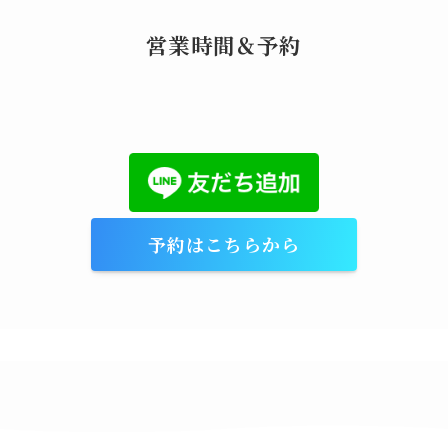
営業時間＆予約
予約はこちらから