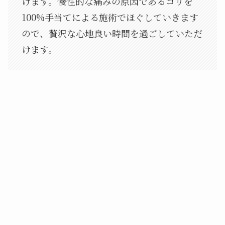
けます。慢性的な痛みの原因であるコリを
100%手当てによる施術でほぐしていきます
ので、贅沢な心地良い時間を過ごしていただ
けます。