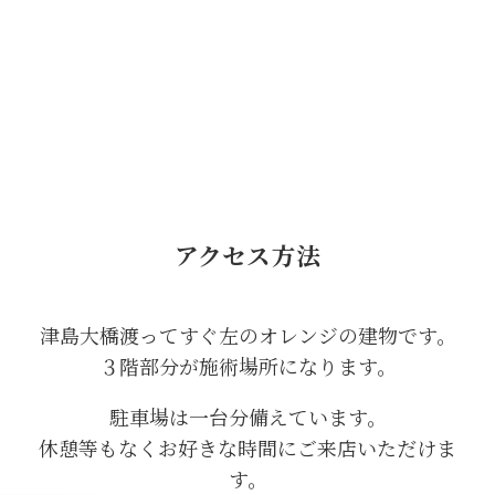
アクセス方法
津島大橋渡ってすぐ左のオレンジの建物です。
３階部分が施術場所になります。
駐車場は一台分備えています。
休憩等もなくお好きな時間にご来店いただけま
す。