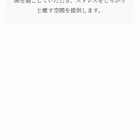
と癒す空間を提供します。