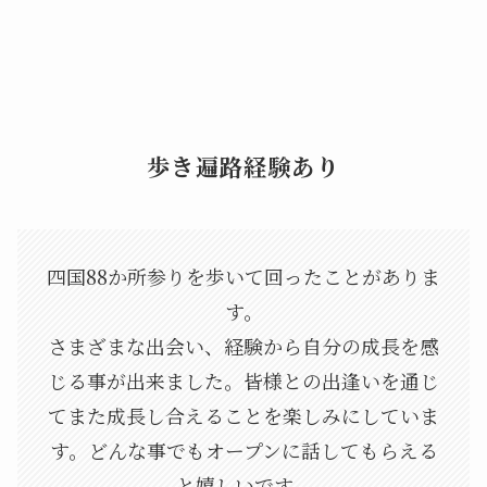
歩き遍路経験あり
四国88か所参りを歩いて回ったことがありま
す。
さまざまな出会い、経験から自分の成長を感
じる事が出来ました。皆様との出逢いを通じ
てまた成長し合えることを楽しみにしていま
す。どんな事でもオープンに話してもらえる
と嬉しいです。