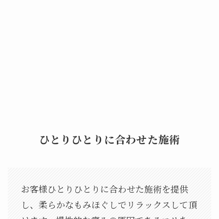
ひとりひとりに合わせた施術
お客様ひとりひとりに合わせた施術を提供
し、柔らかなもみほぐしでリラックスして頂