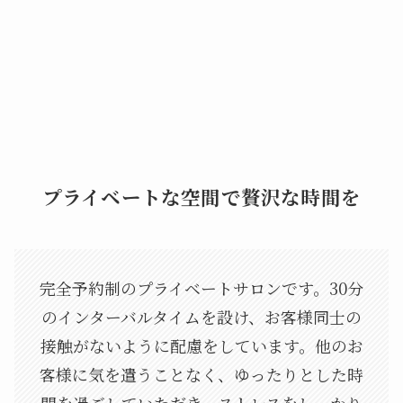
プライベートな空間で贅沢な時間を
完全予約制のプライベートサロンです。30分
のインターバルタイムを設け、お客様同士の
接触がないように配慮をしています。他のお
客様に気を遣うことなく、ゆったりとした時
間を過ごしていただき、ストレスをしっかり