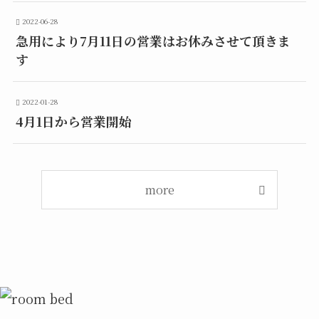
2022-06-28
急用により7月11日の営業はお休みさせて頂きま
す
2022-01-28
4月1日から営業開始
more